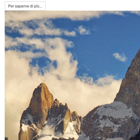
Per saperne di più...