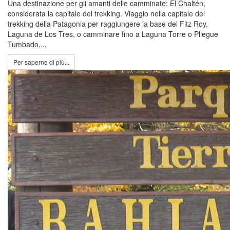
Una destinazione per gli amanti delle camminate: El Chaltén,
considerata la capitale del trekking. Viaggio nella capitale del
trekking della Patagonia per raggiungere la base del Fitz Roy,
Laguna de Los Tres, o camminare fino a Laguna Torre o Pliegue
Tumbado....
Per saperne di più...