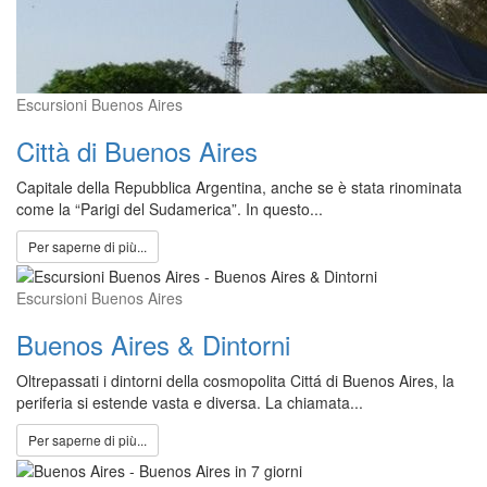
Escursioni Buenos Aires
Città di Buenos Aires
Capitale della Repubblica Argentina, anche se è stata rinominata
come la “Parigi del Sudamerica”. In questo...
Per saperne di più...
Escursioni Buenos Aires
Buenos Aires & Dintorni
Oltrepassati i dintorni della cosmopolita Cittá di Buenos Aires, la
periferia si estende vasta e diversa. La chiamata...
Per saperne di più...