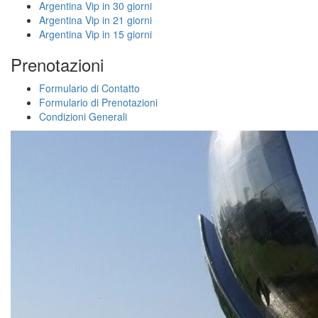
Argentina Vip in 30 giorni
Argentina Vip in 21 giorni
Argentina Vip in 15 giorni
Prenotazioni
Formulario di Contatto
Formulario di Prenotazioni
Condizioni Generali