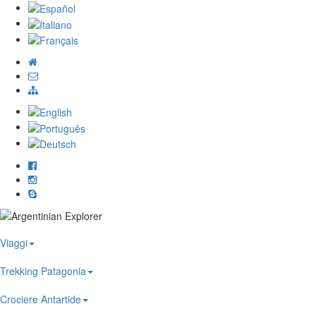
Viaggi
Trekking Patagonia
Crociere Antartide