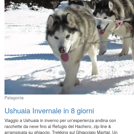
Patagonia
Ushuaia Invernale in 8 giorni
Viaggio a Ushuaia in inverno per un'esperienza andina con
racchette da neve fino al Refugio del Hachero, zip-line &
arrampicata su ghiaccio. Trekking sul Ghiacciaio Martial. Un