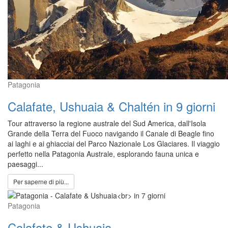
Patagonia
Calafate, Ushuaia & Chaltén in 9 giorni
Tour attraverso la regione australe del Sud America, dall'Isola
Grande della Terra del Fuoco navigando il Canale di Beagle fino
ai laghi e ai ghiacciai del Parco Nazionale Los Glaciares. Il viaggio
perfetto nella Patagonia Australe, esplorando fauna unica e
paesaggi...
Per saperne di più...
Patagonia
Calafate & Ushuaia