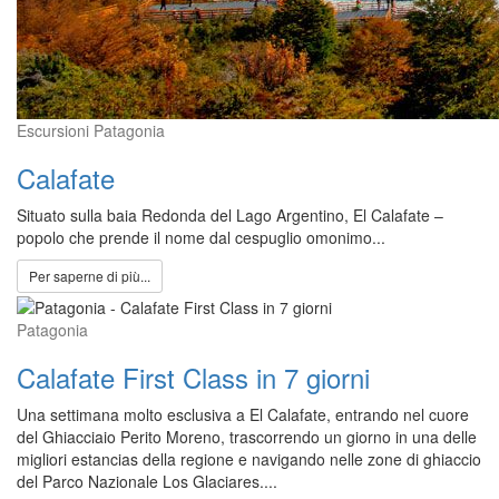
Escursioni Patagonia
Calafate
Situato sulla baia Redonda del Lago Argentino, El Calafate –
popolo che prende il nome dal cespuglio omonimo...
Per saperne di più...
Patagonia
Calafate First Class in 7 giorni
Una settimana molto esclusiva a El Calafate, entrando nel cuore
del Ghiacciaio Perito Moreno, trascorrendo un giorno in una delle
migliori estancias della regione e navigando nelle zone di ghiaccio
del Parco Nazionale Los Glaciares....