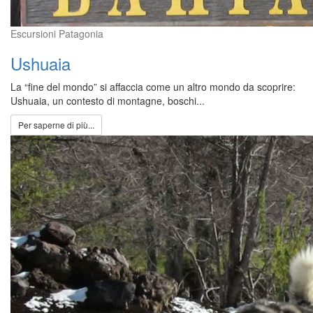
Escursioni Patagonia
Ushuaia
La “fine del mondo” si affaccia come un altro mondo da scoprire:
Ushuaia, un contesto di montagne, boschi...
Per saperne di più...