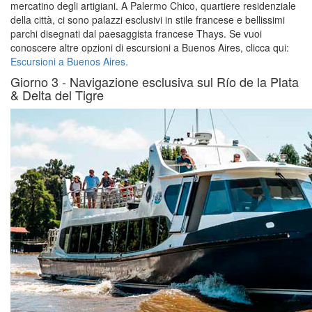
mercatino degli artigiani. A Palermo Chico, quartiere residenziale
della città, ci sono palazzi esclusivi in stile francese e bellissimi
parchi disegnati dal paesaggista francese Thays. Se vuoi
conoscere altre opzioni di escursioni a Buenos Aires, clicca qui:
Escursioni a Buenos Aires.
Giorno 3 -
Navigazione esclusiva sul Río de la Plata
& Delta del Tigre