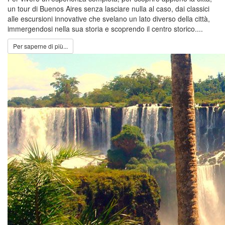
un tour di Buenos Aires senza lasciare nulla al caso, dai classici
alle escursioni innovative che svelano un lato diverso della città,
immergendosi nella sua storia e scoprendo il centro storico....
Per saperne di più...