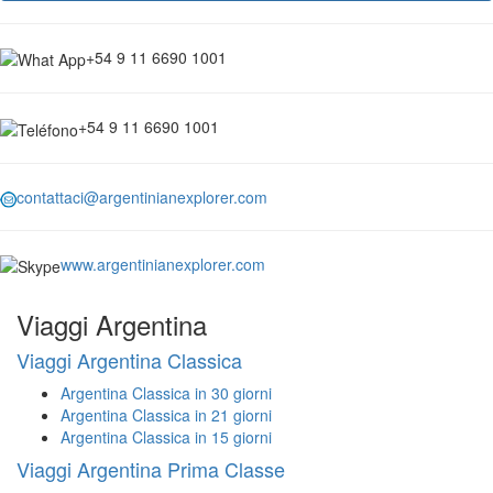
+54 9 11 6690 1001
+54 9 11 6690 1001
contattaci@argentinianexplorer.com
www.argentinianexplorer.com
Viaggi Argentina
Viaggi Argentina Classica
Argentina Classica in 30 giorni
Argentina Classica in 21 giorni
Argentina Classica in 15 giorni
Viaggi Argentina Prima Classe