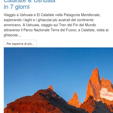
in 7 giorni
Viaggio a Ushuaia e El Calafate nella Patagonia Meridionale,
esplorando i laghi e i ghiacciai più australi del continente
americano. A Ushuaia, viaggio sul Tren del Fin del Mundo
attraverso il Parco Nazionale Terra del Fuoco; a Calafate, visita ai
ghiacciai....
Per saperne di più...